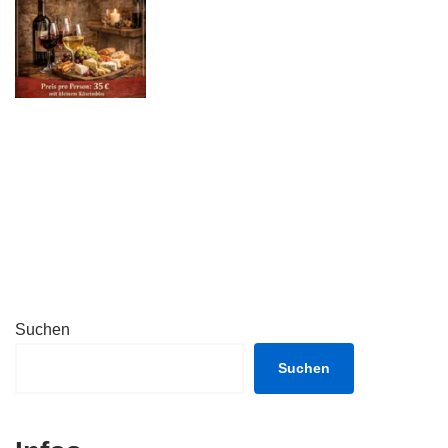
Suchen
Suchen