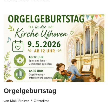
Orgelgeburtstag
von
Maik Stelzer
Ortsteilrat