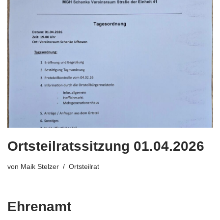
Ortsteilratssitzung 01.04.2026
von
Maik Stelzer
Ortsteilrat
Ehrenamt