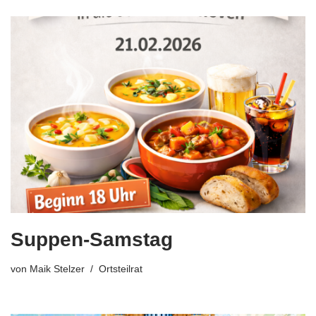
Suppen-Samstag
von
Maik Stelzer
Ortsteilrat