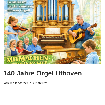
140 Jahre Orgel Ufhoven
von
Maik Stelzer
Ortsteilrat