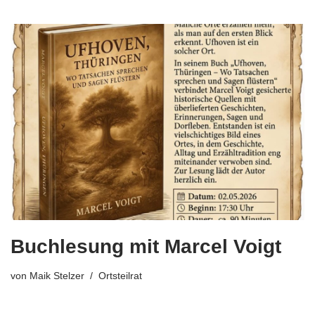
Buchlesung mit Marcel Voigt
von
Maik Stelzer
Ortsteilrat