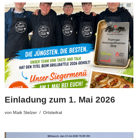
Einladung zum 1. Mai 2026
von
Maik Stelzer
Ortsteilrat