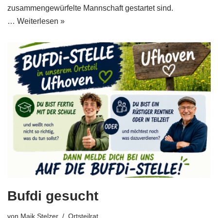
zusammengewürfelte Mannschaft gestartet sind.
…
Weiterlesen »
Bufdi gesucht
von
Maik Stelzer
Ortsteilrat