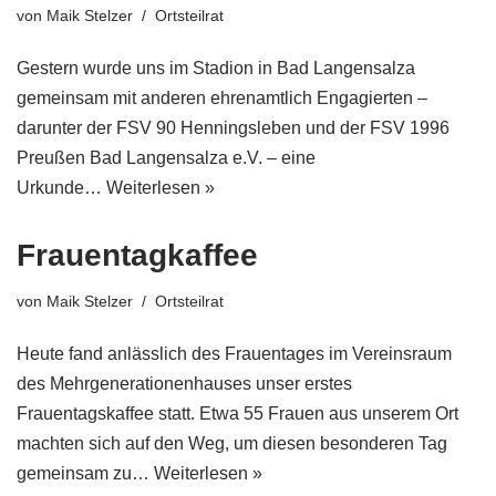
von
Maik Stelzer
Ortsteilrat
Gestern wurde uns im Stadion in Bad Langensalza
gemeinsam mit anderen ehrenamtlich Engagierten –
darunter der FSV 90 Henningsleben und der FSV 1996
Preußen Bad Langensalza e.V. – eine
Urkunde…
Weiterlesen »
Frauentagkaffee
von
Maik Stelzer
Ortsteilrat
Heute fand anlässlich des Frauentages im Vereinsraum
des Mehrgenerationenhauses unser erstes
Frauentagskaffee statt. Etwa 55 Frauen aus unserem Ort
machten sich auf den Weg, um diesen besonderen Tag
gemeinsam zu…
Weiterlesen »