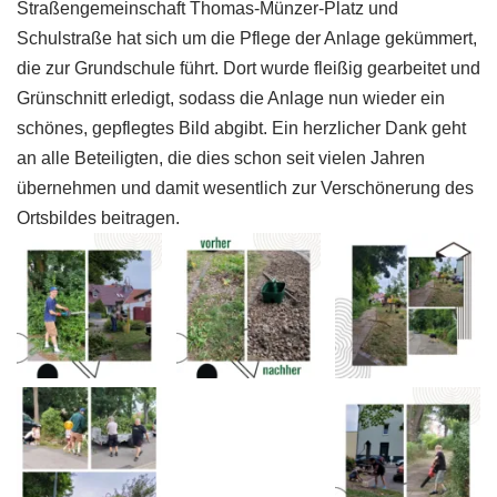
Straßengemeinschaft Thomas-Münzer-Platz und
Schulstraße hat sich um die Pflege der Anlage gekümmert,
die zur Grundschule führt. Dort wurde fleißig gearbeitet und
Grünschnitt erledigt, sodass die Anlage nun wieder ein
schönes, gepflegtes Bild abgibt. Ein herzlicher Dank geht
an alle Beteiligten, die dies schon seit vielen Jahren
übernehmen und damit wesentlich zur Verschönerung des
Ortsbildes beitragen.