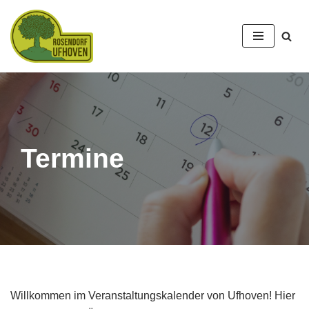
Zum
Inhalt
springen
Termine
Willkommen im Veranstaltungskalender von Ufhoven! Hier