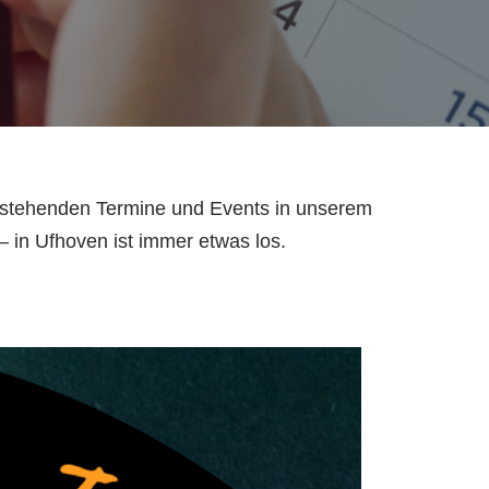
orstehenden Termine und Events in unserem
– in Ufhoven ist immer etwas los.