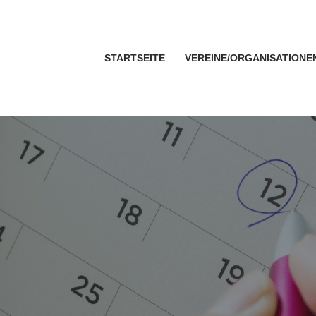
STARTSEITE
VEREINE/ORGANISATIONE