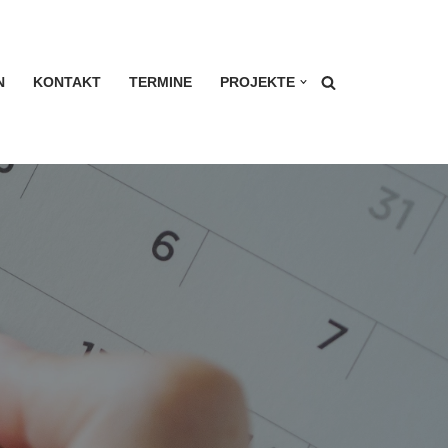
N
KONTAKT
TERMINE
PROJEKTE