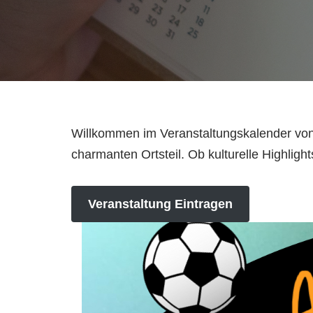
Willkommen im Veranstaltungskalender von 
charmanten Ortsteil. Ob kulturelle Highligh
Veranstaltung Eintragen