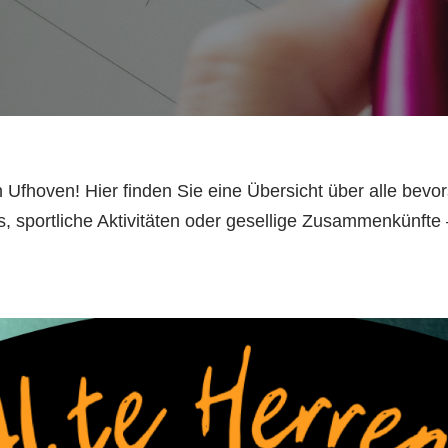
Ufhoven! Hier finden Sie eine Übersicht über alle bev
ts, sportliche Aktivitäten oder gesellige Zusammenkünfte 