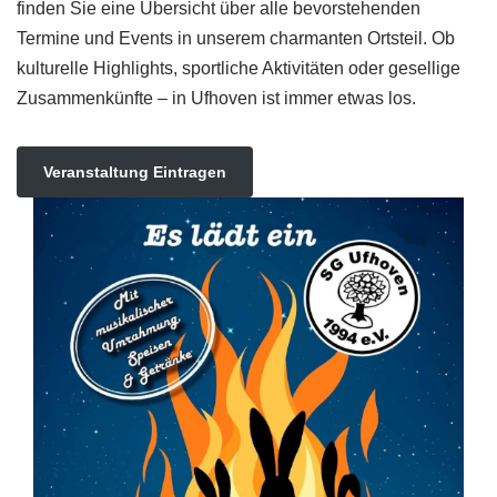
finden Sie eine Übersicht über alle bevorstehenden
Termine und Events in unserem charmanten Ortsteil. Ob
kulturelle Highlights, sportliche Aktivitäten oder gesellige
Zusammenkünfte – in Ufhoven ist immer etwas los.
Veranstaltung Eintragen