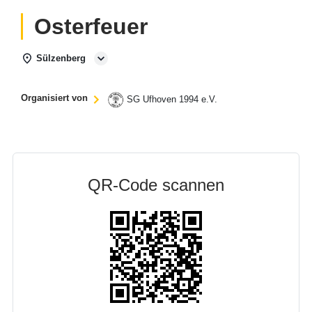
Osterfeuer
Sülzenberg
Organisiert von
SG Ufhoven 1994 e.V.
QR-Code scannen