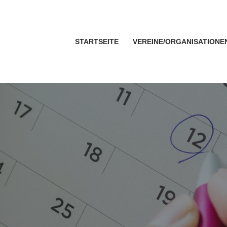
STARTSEITE
VEREINE/ORGANISATIONE