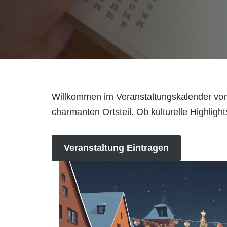
Willkommen im Veranstaltungskalender von 
charmanten Ortsteil. Ob kulturelle Highligh
Veranstaltung Eintragen