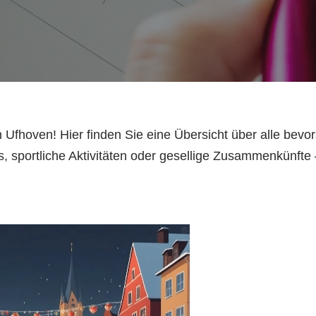
Ufhoven! Hier finden Sie eine Übersicht über alle bev
ts, sportliche Aktivitäten oder gesellige Zusammenkünfte 