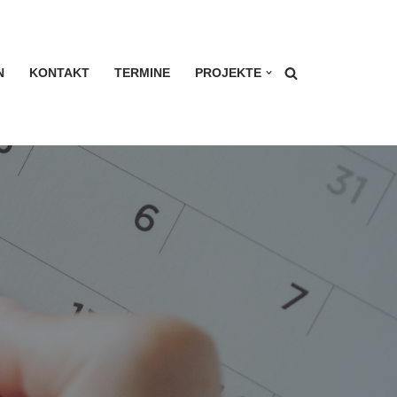
N
KONTAKT
TERMINE
PROJEKTE