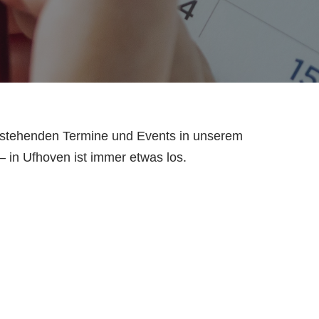
orstehenden Termine und Events in unserem
– in Ufhoven ist immer etwas los.