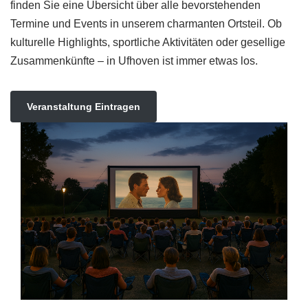
finden Sie eine Übersicht über alle bevorstehenden
Termine und Events in unserem charmanten Ortsteil. Ob
kulturelle Highlights, sportliche Aktivitäten oder gesellige
Zusammenkünfte – in Ufhoven ist immer etwas los.
Veranstaltung Eintragen