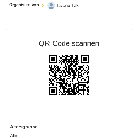
Organisiert von
Taste & Talk
QR-Code scannen
Altersgruppe
Alle