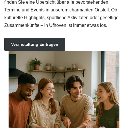
finden Sie eine Übersicht über alle bevorstehenden
Termine und Events in unserem charmanten Ortsteil. Ob
kulturelle Highlights, sportliche Aktivitäten oder gesellige
Zusammenkünfte – in Ufhoven ist immer etwas los.
Veranstaltung Eintragen