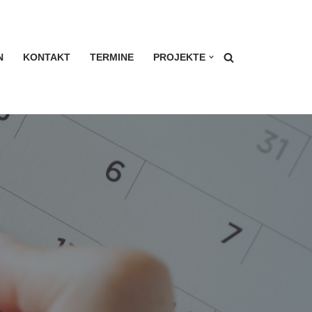
N
KONTAKT
TERMINE
PROJEKTE