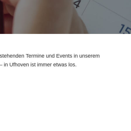
orstehenden Termine und Events in unserem
– in Ufhoven ist immer etwas los.