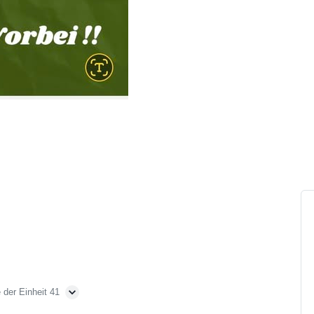
 der Einheit 41