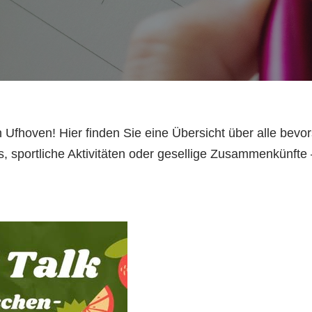
Ufhoven! Hier finden Sie eine Übersicht über alle bev
ts, sportliche Aktivitäten oder gesellige Zusammenkünfte 