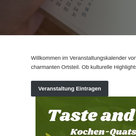
Willkommen im Veranstaltungskalender von 
charmanten Ortsteil. Ob kulturelle Highligh
Veranstaltung Eintragen