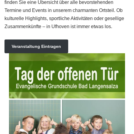
finden Sie eine Übersicht über alle bevorstehenden
Termine und Events in unserem charmanten Ortsteil. Ob
kulturelle Highlights, sportliche Aktivitäten oder gesellige
Zusammenkünfte – in Ufhoven ist immer etwas los.
Veranstaltung Eintragen