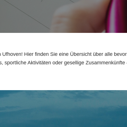
Ufhoven! Hier finden Sie eine Übersicht über alle bev
ts, sportliche Aktivitäten oder gesellige Zusammenkünfte 