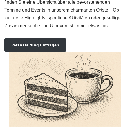
finden Sie eine Übersicht über alle bevorstehenden
Termine und Events in unserem charmanten Ortsteil. Ob
kulturelle Highlights, sportliche Aktivitäten oder gesellige
Zusammenkünfte – in Ufhoven ist immer etwas los.
Veranstaltung Eintragen