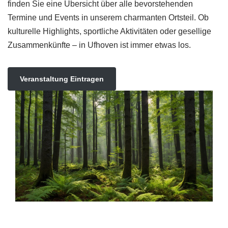
finden Sie eine Übersicht über alle bevorstehenden
Termine und Events in unserem charmanten Ortsteil. Ob
kulturelle Highlights, sportliche Aktivitäten oder gesellige
Zusammenkünfte – in Ufhoven ist immer etwas los.
Veranstaltung Eintragen