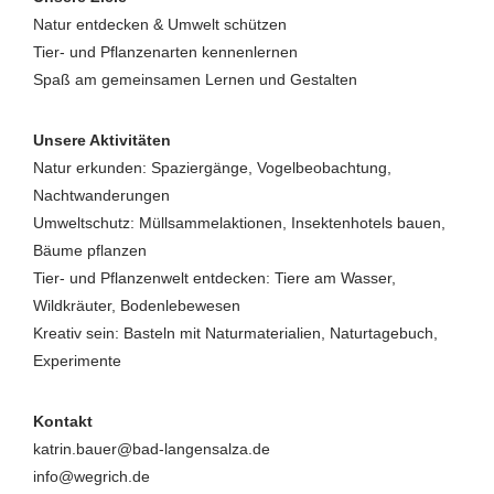
Natur entdecken & Umwelt schützen
Tier- und Pflanzenarten kennenlernen
Spaß am gemeinsamen Lernen und Gestalten
Unsere Aktivitäten
Natur erkunden: Spaziergänge, Vogelbeobachtung,
Nachtwanderungen
Umweltschutz: Müllsammelaktionen, Insektenhotels bauen,
Bäume pflanzen
Tier- und Pflanzenwelt entdecken: Tiere am Wasser,
Wildkräuter, Bodenlebewesen
Kreativ sein: Basteln mit Naturmaterialien, Naturtagebuch,
Experimente
Kontakt
katrin.bauer@bad-langensalza.de
info@wegrich.de