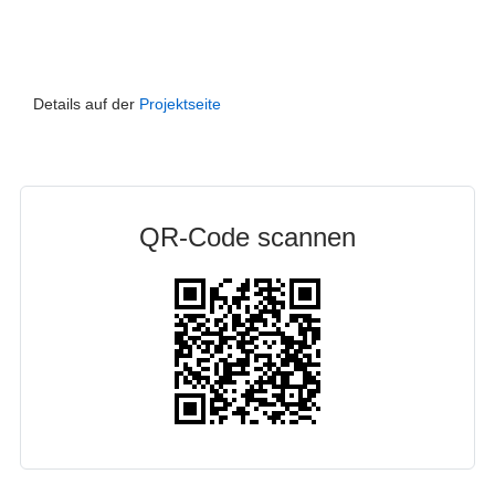
Details auf der
Projektseite
QR-Code scannen