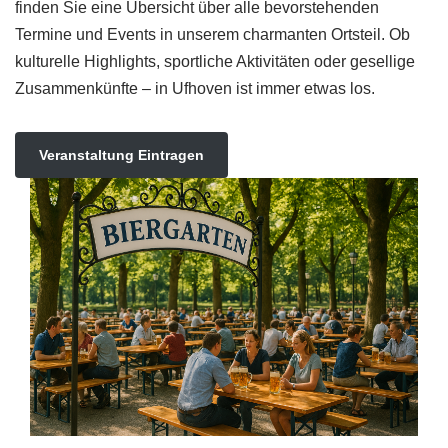
finden Sie eine Übersicht über alle bevorstehenden
Termine und Events in unserem charmanten Ortsteil. Ob
kulturelle Highlights, sportliche Aktivitäten oder gesellige
Zusammenkünfte – in Ufhoven ist immer etwas los.
Veranstaltung Eintragen