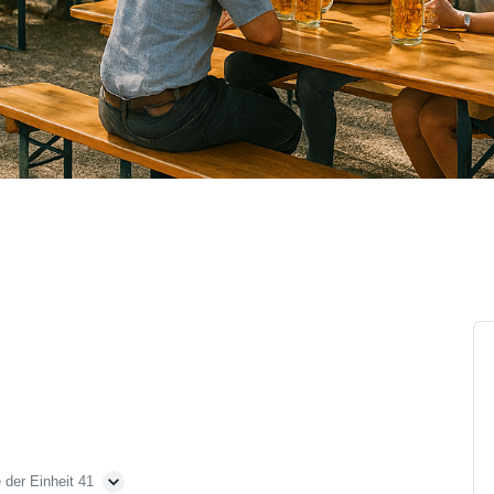
 der Einheit 41