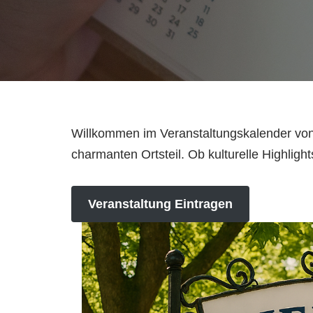
Willkommen im Veranstaltungskalender von 
charmanten Ortsteil. Ob kulturelle Highligh
Veranstaltung Eintragen