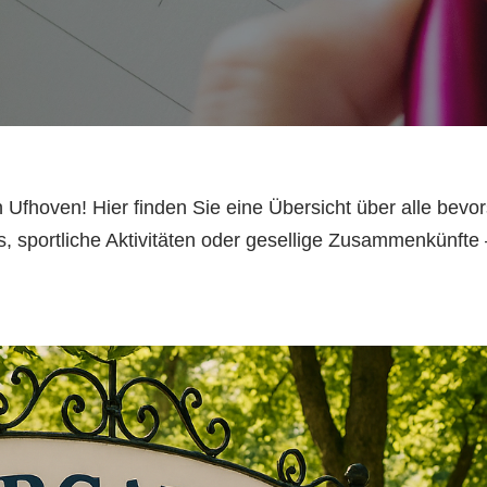
Ufhoven! Hier finden Sie eine Übersicht über alle bev
ts, sportliche Aktivitäten oder gesellige Zusammenkünfte 