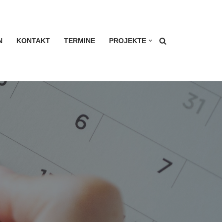
N
KONTAKT
TERMINE
PROJEKTE