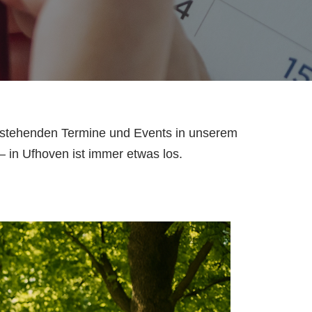
orstehenden Termine und Events in unserem
– in Ufhoven ist immer etwas los.