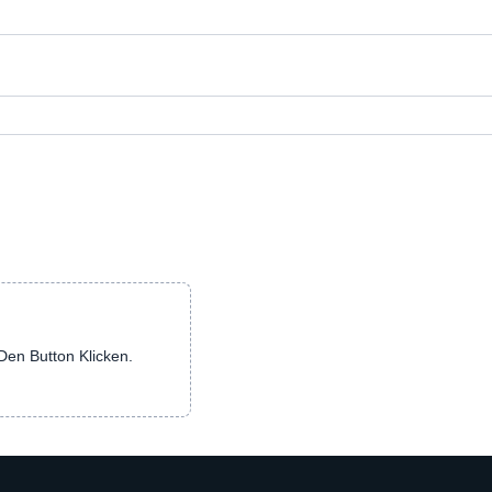
en Button Klicken.