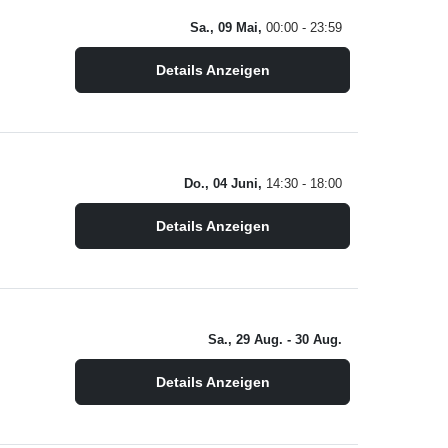
Sa., 09 Mai,
00:00 - 23:59
Details Anzeigen
Do., 04 Juni,
14:30 - 18:00
Details Anzeigen
Sa., 29 Aug.
- 30 Aug.
Details Anzeigen