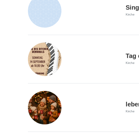
Sing
Kirche
Tag 
Kirche
Kirche