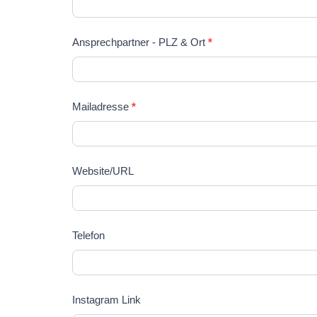
Ansprechpartner - PLZ & Ort
*
Mailadresse
*
Website/URL
Telefon
Instagram Link