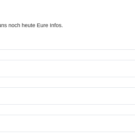
ns noch heute Eure Infos.