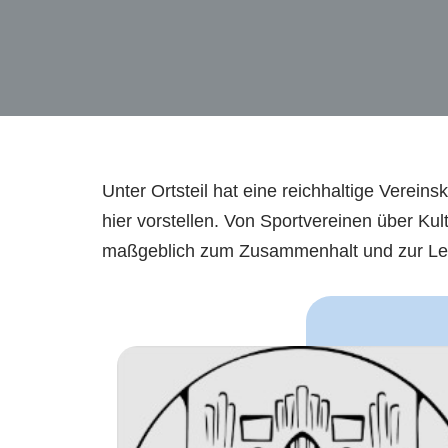
Unter Ortsteil hat eine reichhaltige Verei
hier vorstellen. Von Sportvereinen über Kult
maßgeblich zum Zusammenhalt und zur Lebe