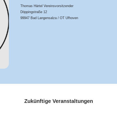
Thomas Härtel Vereinsvorsitzender
Döppingstraße 12
99947 Bad Langensalza / OT Ufhoven
Zukünftige Veranstaltungen