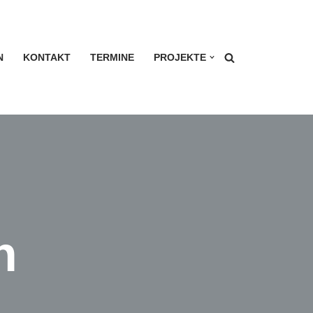
N
KONTAKT
TERMINE
PROJEKTE
n